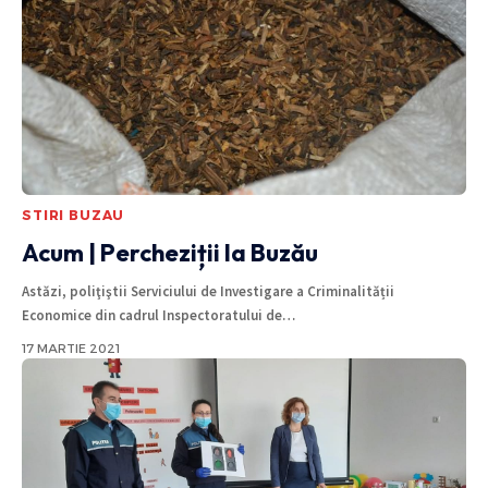
STIRI BUZAU
Acum | Percheziții la Buzău
Astăzi, poliţiştii Serviciului de Investigare a Criminalității
Economice din cadrul Inspectoratului de
…
17 MARTIE 2021