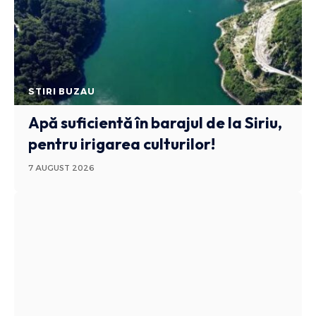
STIRI BUZAU
Apă suficientă în barajul de la Siriu,
pentru irigarea culturilor!
7 AUGUST 2026