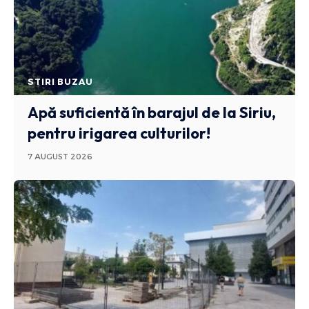
STIRI BUZAU
Apă suficientă în barajul de la Siriu,
pentru irigarea culturilor!
7 AUGUST 2026