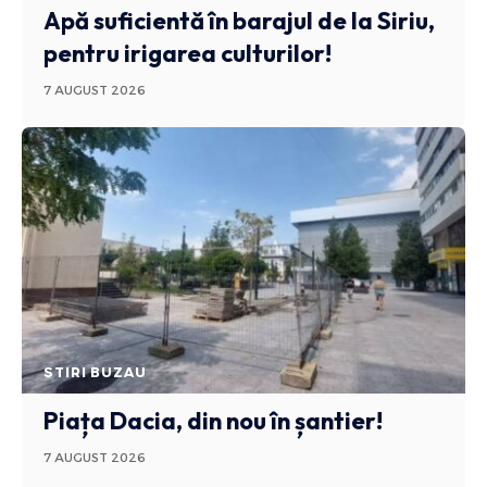
Apă suficientă în barajul de la Siriu,
pentru irigarea culturilor!
7 AUGUST 2026
STIRI BUZAU
Piața Dacia, din nou în șantier!
7 AUGUST 2026