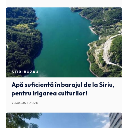
STIRI BUZAU
Apă suficientă în barajul de la Siriu,
pentru irigarea culturilor!
7 AUGUST 2026