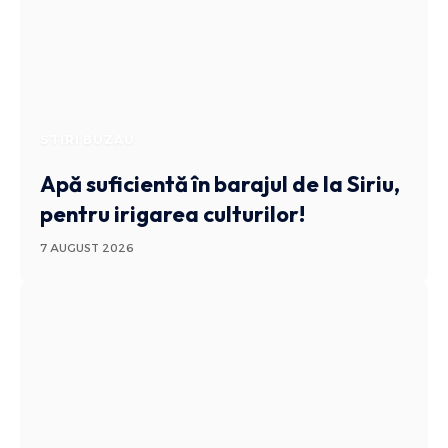
STIRI BUZAU
Apă suficientă în barajul de la Siriu,
pentru irigarea culturilor!
7 AUGUST 2026