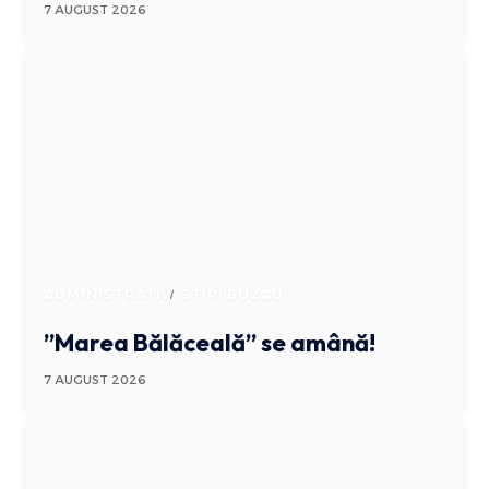
7 AUGUST 2026
ADMINISTRATIV
STIRI BUZAU
”Marea Bălăceală” se amână!
7 AUGUST 2026